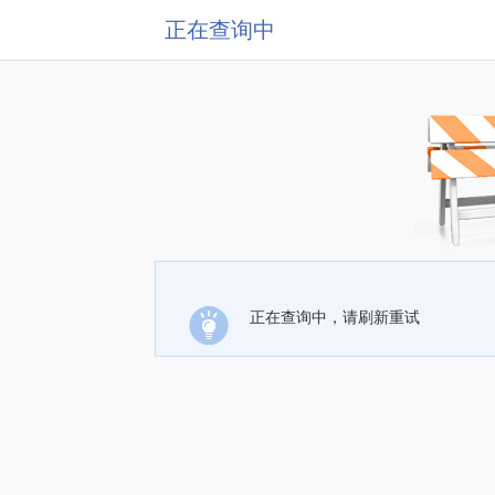
正在查询中
正在查询中，请刷新重试