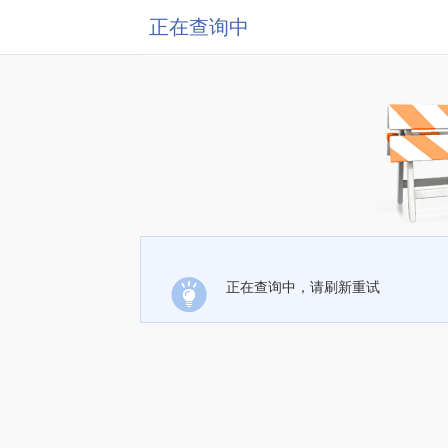
正在查询中
正在查询中，请刷新重试