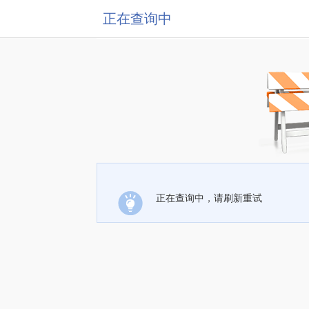
正在查询中
正在查询中，请刷新重试