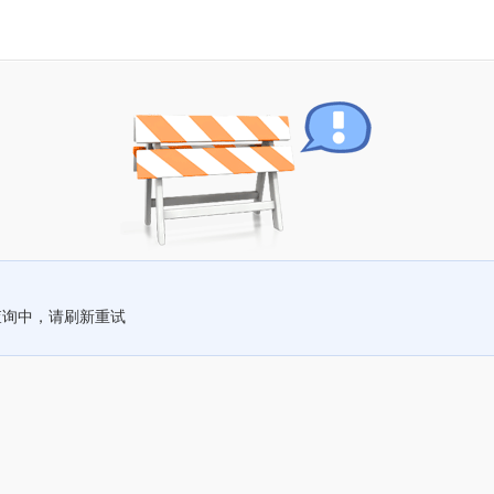
查询中，请刷新重试