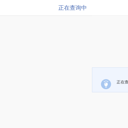
正在查询中
正在