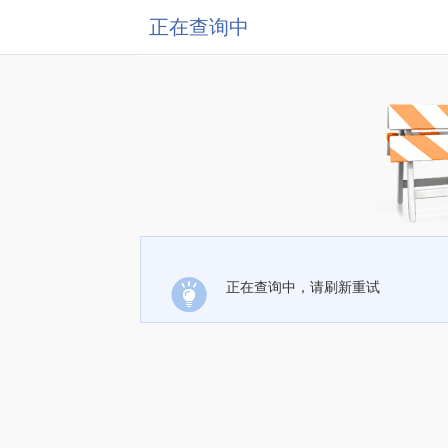
正在查询中
正在查询中，请刷新重试