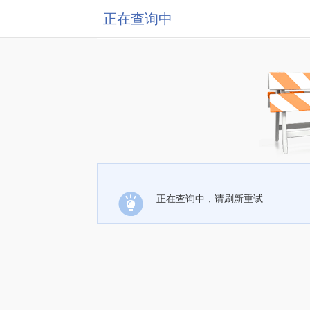
正在查询中
正在查询中，请刷新重试