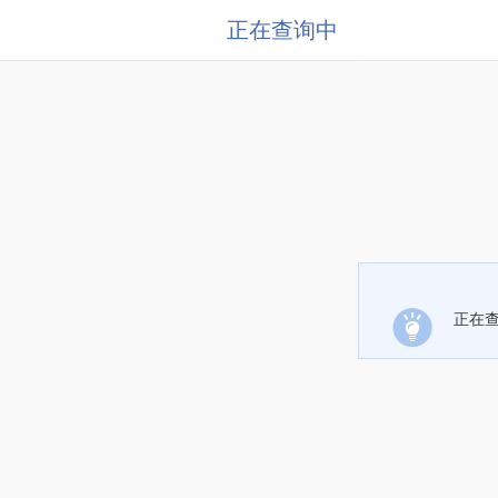
正在查询中
正在