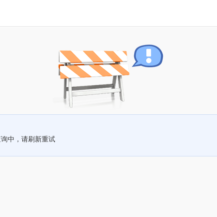
查询中，请刷新重试